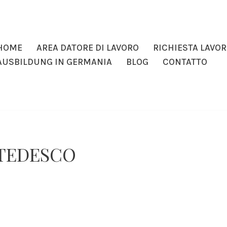
HOME
AREA DATORE DI LAVORO
RICHIESTA LAVO
AUSBILDUNG IN GERMANIA
BLOG
CONTATTO
 TEDESCO