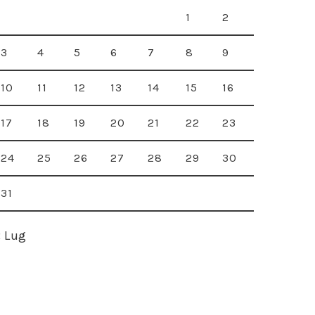
1
2
3
4
5
6
7
8
9
10
11
12
13
14
15
16
17
18
19
20
21
22
23
24
25
26
27
28
29
30
31
« Lug