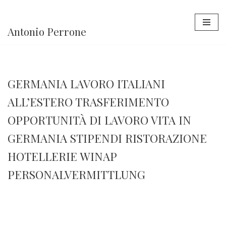
Vai
Antonio Perrone
al
contenuto
GERMANIA LAVORO ITALIANI
ALL’ESTERO TRASFERIMENTO
OPPORTUNITÀ DI LAVORO VITA IN
GERMANIA STIPENDI RISTORAZIONE
HOTELLERIE WINAP
PERSONALVERMITTLUNG